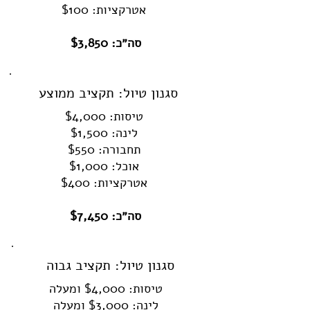
אטרקציות: $100
סה״כ: $3,850
סגנון טיול: תקציב ממוצע
טיסות: $4,000
לינה: $1,500
תחבורה: $550
אוכל: $1,000
אטרקציות: $400
סה״כ: $7,450
סגנון טיול: תקציב גבוה
טיסות: $4,000 ומעלה
לינה: $3,000 ומעלה