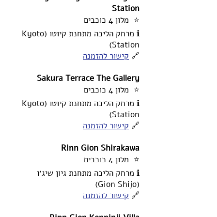
Station
⭐ מלון 4 כוכבים
ℹ️ מרחק הליכה מתחנת קיוטו (Kyoto
Station)
🔗
קישור להזמנה
Sakura Terrace The Gallery
⭐ מלון 4 כוכבים
ℹ️ מרחק הליכה מתחנת קיוטו (Kyoto
Station)
🔗
קישור להזמנה
Rinn Gion Shirakawa
⭐ מלון 4 כוכבים
ℹ️ מרחק הליכה מתחנת גיון שיג׳ו
(Gion Shijo)
🔗
קישור להזמנה