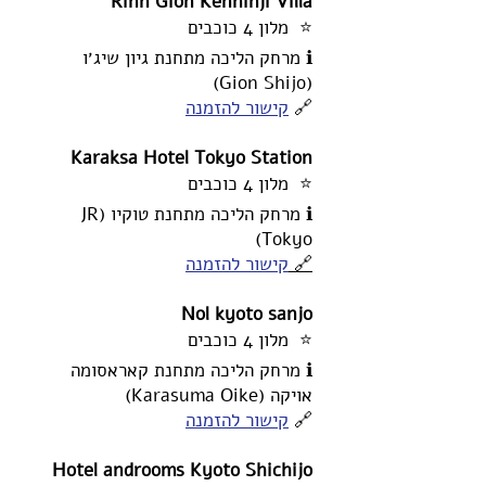
Rinn Gion Kenninji Villa
⭐ מלון 4 כוכבים
ℹ️ מרחק הליכה מתחנת גיון שיג׳ו
(Gion Shijo)
🔗
קישור להזמנה
Karaksa Hotel Tokyo Station
⭐ מלון 4 כוכבים
ℹ️ מרחק הליכה מתחנת טוקיו (JR
Tokyo)
🔗
קישור להזמנה
Nol kyoto sanjo
⭐ מלון 4 כוכבים
ℹ️ מרחק הליכה מתחנת קאראסומה
אויקה (Karasuma Oike)
🔗
קישור להזמנה
Hotel androoms Kyoto Shichijo