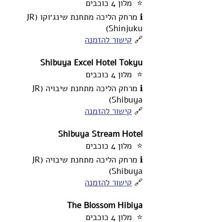
⭐ מלון 4 כוכבים
ℹ️ מרחק הליכה מתחנת שינג׳וקו (JR
Shinjuku)
🔗
קישור להזמנה
Shibuya Excel Hotel Tokyu
⭐ מלון 4 כוכבים
ℹ️ מרחק הליכה מתחנת שיבויה (JR
Shibuya)
🔗
קישור להזמנה
Shibuya Stream Hotel
⭐ מלון 4 כוכבים
ℹ️ מרחק הליכה מתחנת שיבויה (JR
Shibuya)
🔗
קישור להזמנה
The Blossom Hibiya
⭐ מלון 4 כוכבים