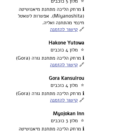
⭐ מלון 5 כוכבים
ℹ️ מרחק הליכה מתחנת מיאנושיטה
(Miyanoshita). אפשרות לשאטל
חינמי מהתחנה ואליה.
🔗
קישור להזמנה
Hakone Yutowa
⭐ מלון 4 כוכבים
ℹ️ מרחק הליכה מתחנת גורה (Gora)
🔗
קישור להזמנה
Gora Kansuirou
⭐ מלון 4 כוכבים
ℹ️ מרחק הליכה מתחנת גורה (Gora)
🔗
קישור להזמנה
Myojokan Inn
⭐ מלון 3 כוכבים
ℹ️ מרחק הליכה מתחנת מיאנושיטה