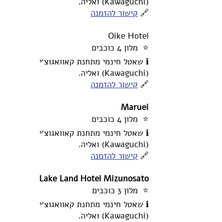
(Kawaguchi) ואליה.
🔗
קישור להזמנה
Oike Hotel
⭐ מלון 4 כוכבים
ℹ️ שאטל חינמי מתחנת קאוואגוצ׳י
(Kawaguchi) ואליה.
🔗
קישור להזמנה
Maruei
⭐ מלון 4 כוכבים
ℹ️ שאטל חינמי מתחנת קאוואגוצ׳י
(Kawaguchi) ואליה.
🔗
קישור להזמנה
Lake Land Hotel Mizunosato
⭐ מלון 3 כוכבים
ℹ️ שאטל חינמי מתחנת קאוואגוצ׳י
(Kawaguchi) ואליה.