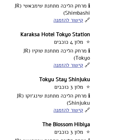
ℹ️ מרחק הליכה מתחנת שימבאשי (JR
Shimbashi)
🔗
קישור להזמנה
Karaksa Hotel Tokyo Station
⭐ מלון 4 כוכבים
ℹ️ מרחק הליכה מתחנת טוקיו (JR
Tokyo)
🔗
קישור להזמנה
Tokyu Stay Shinjuku
⭐ מלון 3 כוכבים
ℹ️ מרחק הליכה מתחנת שינג׳וקו (JR
Shinjuku)
🔗
קישור להזמנה
The Blossom Hibiya
⭐ מלון 3 כוכבים