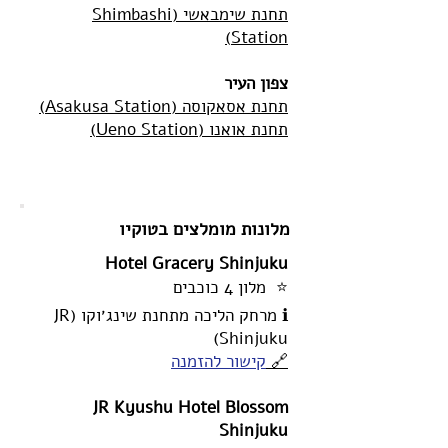
תחנת שימבאשי (Shimbashi
Station)
צפון העיר
תחנת אסאקוסה (Asakusa Station)
תחנת אואנו (Ueno Station)
מלונות מומלצים בטוקיו
Hotel Gracery Shinjuku
⭐ מלון 4 כוכבים
ℹ️ מרחק הליכה מתחנת שינג׳וקו (JR
Shinjuku)
🔗
קישור להזמנה
JR Kyushu Hotel Blossom
Shinjuku