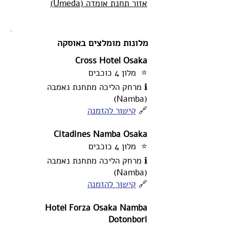
אזור תחנת אומדה (Umeda)
מלונות מומלצים באוסקה
Cross Hotel Osaka
⭐ מלון 4 כוכבים
ℹ️ מרחק הליכה מתחנת נאמבה
(Namba)
🔗
קישור להזמנה
Citadines Namba Osaka
⭐ מלון 4 כוכבים
ℹ️ מרחק הליכה מתחנת נאמבה
(Namba)
🔗
קישור להזמנה
Hotel Forza Osaka Namba
Dotonbori