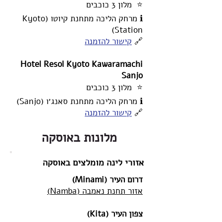
⭐ מלון 3 כוכבים
ℹ️ מרחק הליכה מתחנת קיוטו (Kyoto
Station)
🔗
קישור להזמנה
Hotel Resol Kyoto Kawaramachi
Sanjo
⭐ מלון 3 כוכבים
ℹ️ מרחק הליכה מתחנת סאנג׳ו (Sanjo)
🔗
קישור להזמנה
מלונות באוסקה
אזורי לינה מומלצים באוסקה
דרום העיר (Minami)
אזור תחנת נאמבה (Namba)
צפון העיר (Kita)