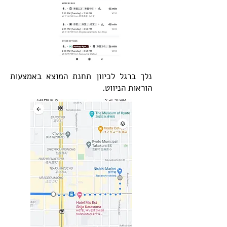
נלך ברגל לכיוון תחנת המוצא באמצעות
הוראות הניווט.