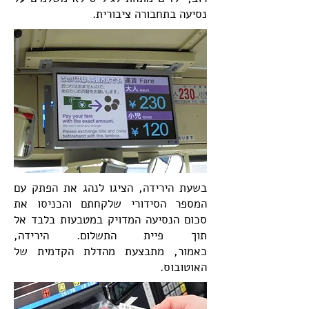
נסיעה בתחבורה ציבורית.
בשעת הירידה, הציגו לנהג את הפתק עם
המספר הסידורי שלקחתם והכניסו את
סכום הנסיעה המדויק במטבעות בלבד אל
תוך פיית התשלום. הירידה,
כאמור,
מתבצעת מהדלת הקדמית של
האוטובוס.