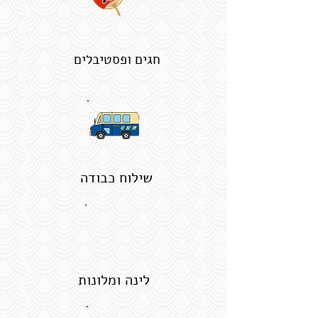
חגים ופסטיבלים
שילוח כבודה
לינה ומלונות