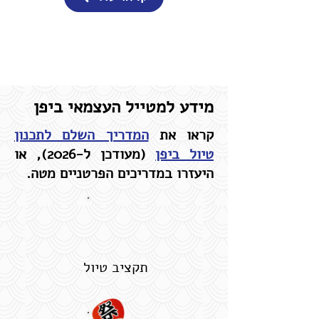
מידע למטייל העצמאי ביפן
קראו את
המדריך השלם לתכנון
טיול ביפן
(מעודכן ל-2026), או
היעזרו במדריכים הפרטניים מטה.
תקציב טיול