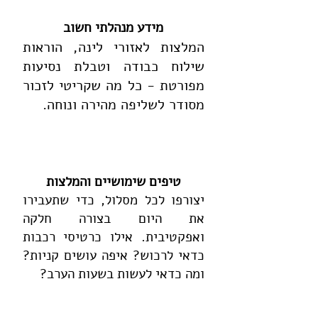
מידע מנהלתי חשוב
המלצות לאזורי לינה, הוראות
שילוח כבודה וטבלת נסיעות
מפורטת - כל מה שקריטי לזכור
מסודר לשליפה מהירה ונוחה.
טיפים שימושיים והמלצות
יצורפו לכל מסלול, כדי שתעבירו
את היום בצורה חלקה
ואפקטיבית.
אילו כרטיסי רכבות
כדאי לרכוש? איפה עושים קניות?
ומה כדאי לעשות בשעות הערב?