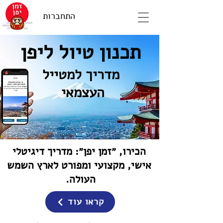
התחברות
תכנון טיול ליפן
מדריך למטייל
העצמאי
הכירו, ״זמן יפן״: מדריך דיגיטלי
אישי, מקצועי ומפורט לארץ השמש
העולה.
קראו עוד