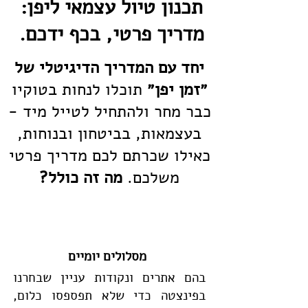
תכנון טיול עצמאי ליפן:
מדריך פרטי, בכף ידכם.
יחד עם המדריך הדיגיטלי של
״זמן יפן״
תוכלו לנחות בטוקיו
כבר מחר ולהתחיל לטייל מיד -
בעצמאות, בביטחון ובנוחות,
כאילו שכרתם לכם מדריך פרטי
משלכם.
מה זה כולל?
מסלולים יומיים
בהם אתרים ונקודות עניין שבחרנו
בפינצטה כדי שלא תפספסו כלום,