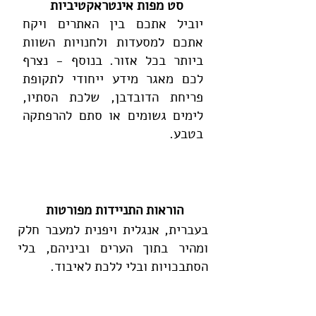
סט מפות אינטראקטיביות
יוביל אתכם בין האתרים ויקח
אתכם למסעדות ולחנויות השוות
ביותר בכל אזור. בנוסף - נצרף
לכם מאגר מידע ייחודי לתקופת
פריחת הדובדבן, שלכת הסתיו,
לימים גשומים או סתם להרפתקה
בטבע.
הוראות התניידות מפורטות
בעברית, אנגלית ויפנית למעבר חלק
ומהיר בתוך הערים וביניהם, בלי
הסתבכויות ובלי ללכת לאיבוד.