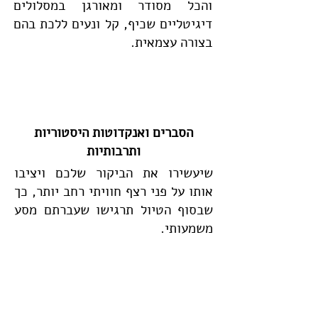
והכל מסודר ומאורגן במסלולים
דיגיטליים שכיף, קל ונעים ללכת בהם
בצורה עצמאית.
הסברים ואנקדוטות היסטוריות
ותרבותיות
שיעשירו את הביקור שלכם ויציבו
אותו על פני רצף חוויתי רחב יותר, כך
שבסוף הטיול תרגישו שעברתם מסע
משמעותי.