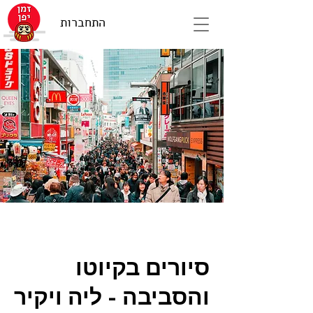
התחברות
סיורים בקיוטו
והסביבה - ליה ויקיר